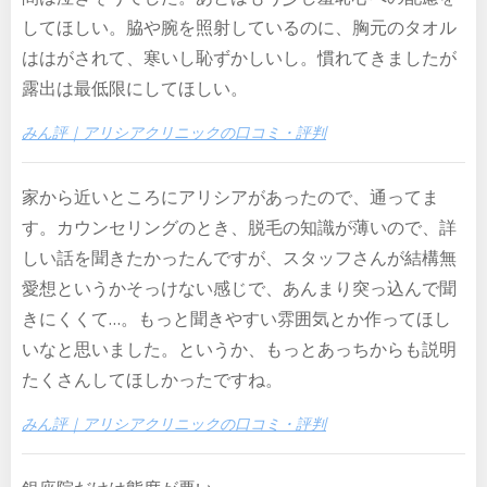
してほしい。脇や腕を照射しているのに、胸元のタオル
ははがされて、寒いし恥ずかしいし。慣れてきましたが
露出は最低限にしてほしい。
みん評｜アリシアクリニックの口コミ・評判
家から近いところにアリシアがあったので、通ってま
す。カウンセリングのとき、脱毛の知識が薄いので、詳
しい話を聞きたかったんですが、スタッフさんが結構無
愛想というかそっけない感じで、あんまり突っ込んで聞
きにくくて…。もっと聞きやすい雰囲気とか作ってほし
いなと思いました。というか、もっとあっちからも説明
たくさんしてほしかったですね。
みん評｜アリシアクリニックの口コミ・評判