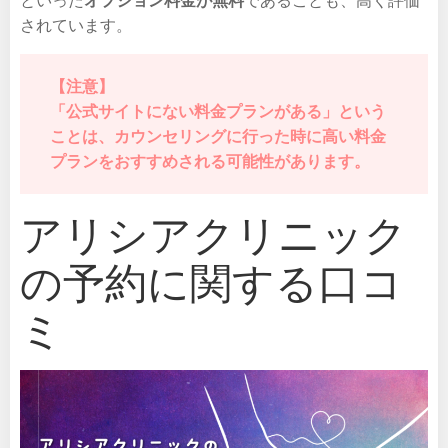
されています。
【注意】
「公式サイトにない料金プランがある」という
ことは、カウンセリングに行った時に高い料金
プランをおすすめされる可能性があります。
アリシアクリニック
の予約に関する口コ
ミ