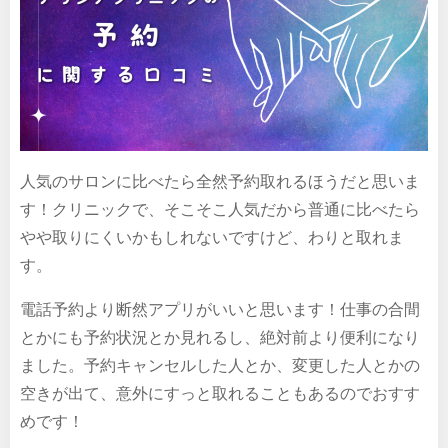
人気のサロンに比べたら全然予約取れるほうだと思いま
す！クリニックで、そこそこ人気だから普通に比べたら
やや取りにくいかもしれないですけど、わりと取れま
す。
電話予約より断然アプリがいいと思います！仕事の合間
とかにも予約状況とか見れるし、絶対前より便利になり
ました。予約キャンセルした人とか、変更した人とかの
空きが出て、意外にすっと取れることもあるのでおすす
めです！