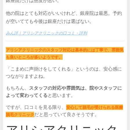
銀座院だけは態度が悪い。
他の院はとても対応がいいけれど、銀座院は最悪。予約
が空いてても今後は銀座だけは選ばない。
みん評｜アリシアクリニックの口コミ・評判
アリシアクリニックのスタッフ対応は基本的には丁寧で、雰囲気
も良いところが多いようです。
「こまめに声掛けをしてくれる」というのは、安心感に
つながりますよね。
もちろん、
スタッフの対応や雰囲気は、院やスタッフに
よって変わってくる
と思います。
ですが、口コミを見る限り、
安心して脱毛が受けられる医療
だと思っていて良さそうです。
脱毛クリニック
アリシアクリニック