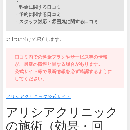
・
料金に関する口コミ
・
予約に関する口コミ
・
スタッフ対応・雰囲気に関する口コミ
の4つに分けて紹介します。
口コミ内での料金プランやサービス等の情報
が、最新の情報と異なる場合があります。
公式サイト等で最新情報を必ず確認するように
してください。
アリシアクリニック公式サイト
アリシアクリニック
の施術（効果・回