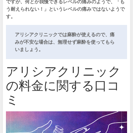
ですが、何とか我慢できるレベルの痛みのようで、「も
う耐えられない！」というレベルの痛みではないようで
す。
アリシアクリニックでは麻酔が使えるので、痛
みが不安な場合は、無理せず麻酔を使ってもら
いましょう。
アリシアクリニック
の料金に関する口コ
ミ