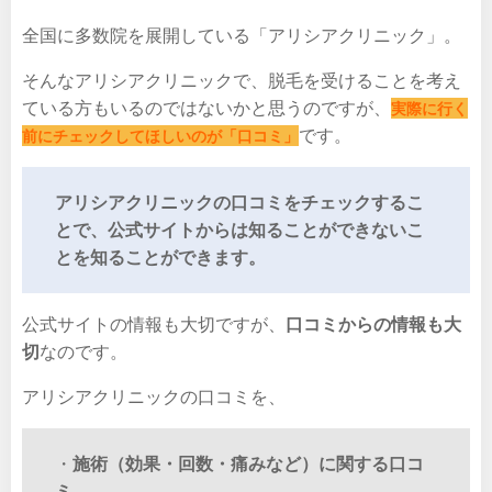
全国に多数院を展開している「アリシアクリニック」。
そんなアリシアクリニックで、脱毛を受けることを考え
ている方もいるのではないかと思うのですが、
実際に行く
です。
前にチェックしてほしいのが「口コミ」
アリシアクリニックの口コミをチェックするこ
とで、公式サイトからは知ることができないこ
とを知ることができます。
公式サイトの情報も大切ですが、
口コミからの情報も大
切
なのです。
アリシアクリニックの口コミを、
・
施術（効果・回数・痛みなど）に関する口コ
ミ