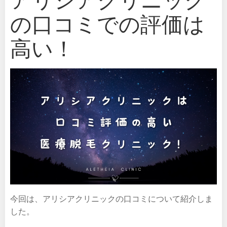
の口コミでの評価は
高い！
今回は、アリシアクリニックの口コミについて紹介しま
した。