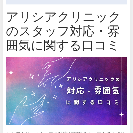
アリシアクリニック
のスタッフ対応・雰
囲気に関する口コミ