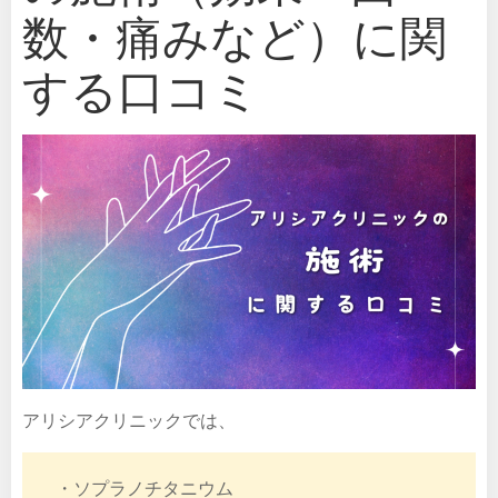
数・痛みなど）に関
する口コミ
アリシアクリニックでは、
・ソプラノチタニウム