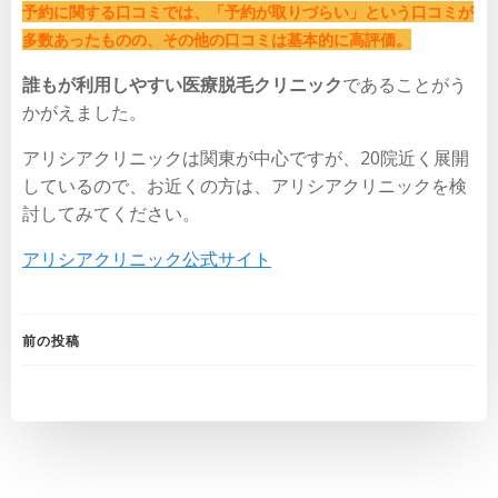
予約に関する口コミでは、「予約が取りづらい」という口コミが
多数あったものの、その他の口コミは基本的に高評価。
誰もが利用しやすい医療脱毛クリニック
であることがう
かがえました。
アリシアクリニックは関東が中心ですが、20院近く展開
しているので、お近くの方は、アリシアクリニックを検
討してみてください。
アリシアクリニック公式サイト
投
前の投稿
稿
ナ