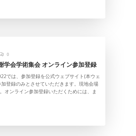
0
謝学会学術集会 オンライン参加登録
2022では、参加登録を公式ウェブサイト(本ウェ
参加登録のみとさせていただきます。現地会場
。オンライン参加登録いただくためには、ま