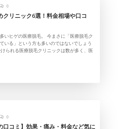
0
めクリニック6選！料金相場や口コ
多いヒゲの医療脱毛。 今まさに「医療脱毛ク
ている」という方も多いのではないでしょう
受けられる医療脱毛クリニックは数が多く、医
0
の口コミ】効果・痛み・料金など気に