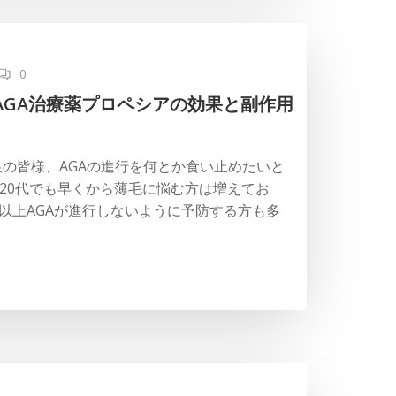
0
AGA治療薬プロペシアの効果と副作用
性の皆様、AGAの進行を何とか食い止めたいと
20代でも早くから薄毛に悩む方は増えてお
れ以上AGAが進行しないように予防する方も多